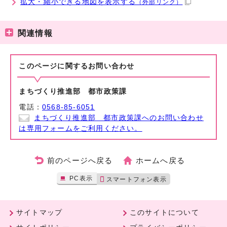
拡大・縮小できる地図を表示する
（外部リンク）
関連情報
このページに関する
お問い合わせ
まちづくり推進部 都市政策課
電話：
0568-85-6051
まちづくり推進部 都市政策課へのお問い合わせ
は専用フォームをご利用ください。
前のページへ戻る
ホームへ戻る
PC表示
スマートフォン表示
サイトマップ
このサイトについて