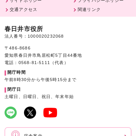
サイトポリシー
プライバシーポリシー
交通アクセス
関連リンク
春日井市役所
法人番号：1000020232068
〒486-8686
愛知県春日井市鳥居松町5丁目44番地
電話：0568-81-5111（代表）
開庁時間
午前8時30分から午後5時15分まで
閉庁日
土曜日、日曜日、祝日、年末年始