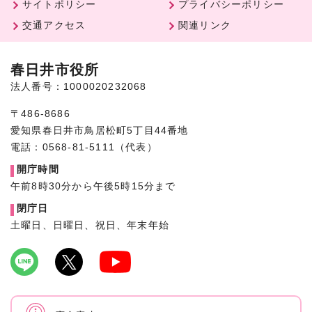
サイトポリシー
プライバシーポリシー
交通アクセス
関連リンク
春日井市役所
法人番号：1000020232068
〒486-8686
愛知県春日井市鳥居松町5丁目44番地
電話：0568-81-5111（代表）
開庁時間
午前8時30分から午後5時15分まで
閉庁日
土曜日、日曜日、祝日、年末年始