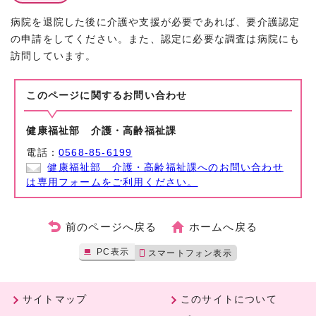
病院を退院した後に介護や支援が必要であれば、要介護認定
の申請をしてください。また、認定に必要な調査は病院にも
訪問しています。
このページに関する
お問い合わせ
健康福祉部 介護・高齢福祉課
電話：
0568-85-6199
健康福祉部 介護・高齢福祉課へのお問い合わせ
は専用フォームをご利用ください。
前のページへ戻る
ホームへ戻る
PC表示
スマートフォン表示
サイトマップ
このサイトについて