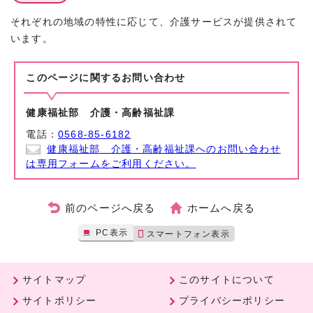
それぞれの地域の特性に応じて、介護サービスが提供されて
います。
このページに関する
お問い合わせ
健康福祉部 介護・高齢福祉課
電話：
0568-85-6182
健康福祉部 介護・高齢福祉課へのお問い合わせ
は専用フォームをご利用ください。
前のページへ戻る
ホームへ戻る
PC表示
スマートフォン表示
サイトマップ
このサイトについて
サイトポリシー
プライバシーポリシー