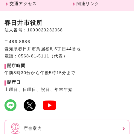
交通アクセス
関連リンク
春日井市役所
法人番号：1000020232068
〒486-8686
愛知県春日井市鳥居松町5丁目44番地
電話：0568-81-5111（代表）
開庁時間
午前8時30分から午後5時15分まで
閉庁日
土曜日、日曜日、祝日、年末年始
庁舎案内