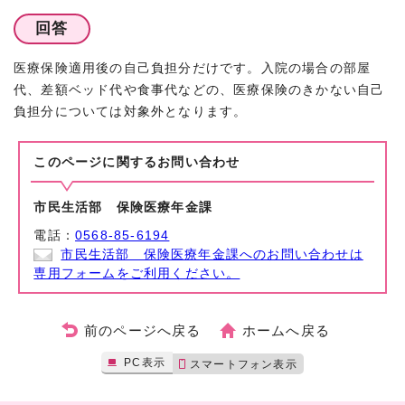
回答
医療保険適用後の自己負担分だけです。入院の場合の部屋
代、差額ベッド代や食事代などの、医療保険のきかない自己
負担分については対象外となります。
このページに関する
お問い合わせ
市民生活部 保険医療年金課
電話：
0568-85-6194
市民生活部 保険医療年金課へのお問い合わせは
専用フォームをご利用ください。
前のページへ戻る
ホームへ戻る
PC表示
スマートフォン表示