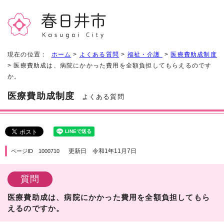
現在の位置：
ホーム
>
よくある質問
>
福祉・介護
>
医療費助成制度
> 医療費助成は、病院にかかった費用を全額負担してもらえるのです
か。
医療費助成制度
よくある質問
更新日 令和1年11月7日
ページID 1000710
質問
医療費助成は、病院にかかった費用を全額負担してもら
えるのですか。