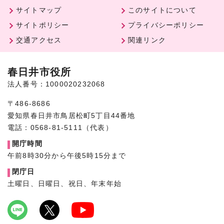
サイトマップ
このサイトについて
サイトポリシー
プライバシーポリシー
交通アクセス
関連リンク
春日井市役所
法人番号：1000020232068
〒486-8686
愛知県春日井市鳥居松町5丁目44番地
電話：0568-81-5111（代表）
開庁時間
午前8時30分から午後5時15分まで
閉庁日
土曜日、日曜日、祝日、年末年始