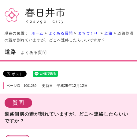
現在の位置：
ホーム
>
よくある質問
>
まちづくり
>
道路
> 道路側溝
の蓋が割れていますが、どこへ連絡したらいいですか？
道路
よくある質問
更新日 平成29年12月12日
ページID 1001269
質問
道路側溝の蓋が割れていますが、どこへ連絡したらいい
ですか？