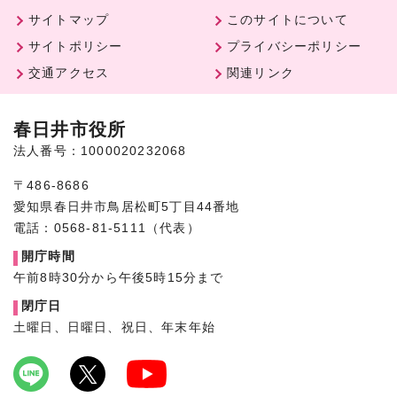
サイトマップ
このサイトについて
サイトポリシー
プライバシーポリシー
交通アクセス
関連リンク
春日井市役所
法人番号：1000020232068
〒486-8686
愛知県春日井市鳥居松町5丁目44番地
電話：0568-81-5111（代表）
開庁時間
午前8時30分から午後5時15分まで
閉庁日
土曜日、日曜日、祝日、年末年始