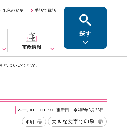
・配色の変更
手話で電話
探す
ス
市政情報
絡すればいいですか。
更新日 令和6年3月23日
ページID 1001271
大きな文字で印刷
印刷