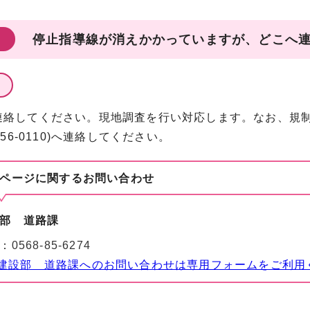
停止指導線が消えかかっていますが、どこへ
連絡してください。現地調査を行い対応します。なお、規制
-56-0110)へ連絡してください。
ページに関する
お問い合わせ
部 道路課
：
0568-85-6274
建設部 道路課へのお問い合わせは専用フォームをご利用