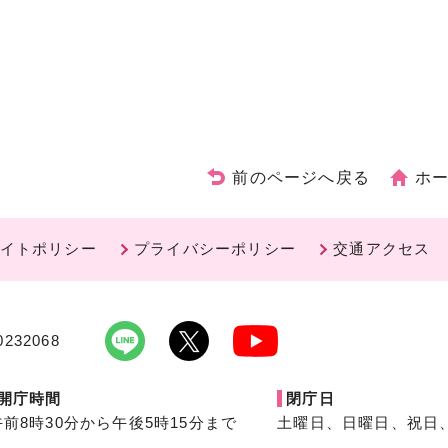
前のページへ戻る
ホ
イトポリシー
プライバシーポリシー
交通アクセス
232068
開庁時間
閉庁日
午前8時30分から午後5時15分まで
土曜日、日曜日、祝日