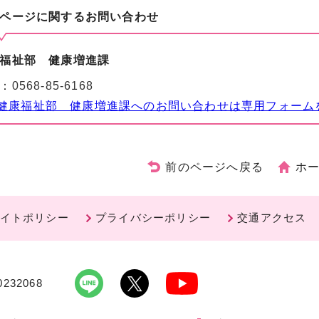
ページに関する
お問い合わせ
福祉部 健康増進課
：
0568-85-6168
健康福祉部 健康増進課へのお問い合わせは専用フォーム
前のページへ戻る
ホ
イトポリシー
プライバシーポリシー
交通アクセス
232068