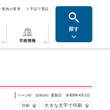
・配色の変更
手話で電話
探す
ス
市政情報
更新日 令和8年4月1日
ページID 1036343
大きな文字で印刷
印刷