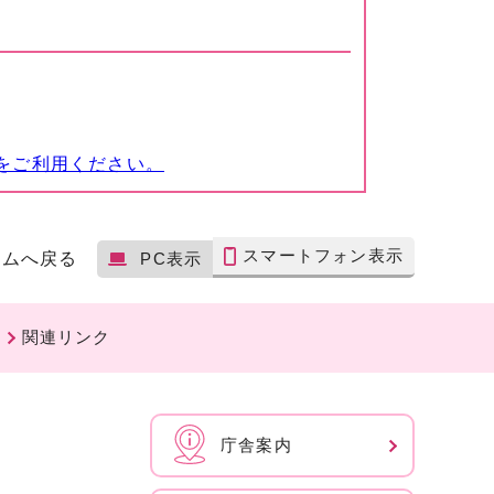
をご利用ください。
スマートフォン表示
ームへ戻る
PC表示
関連リンク
庁舎案内