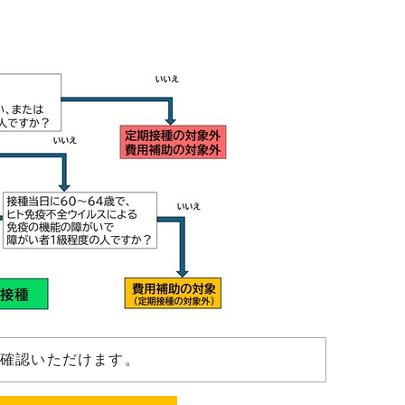
ご確認いただけます。