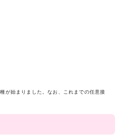
接種が始まりました。なお、これまでの任意接