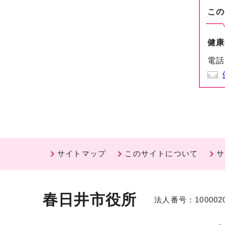
この
健康
電話
サイトマップ
このサイトについて
サ
春日井市役所
法人番号：1000020