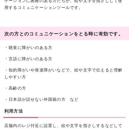
ケーションに困難のある方たちが、絵や文字を指さしして使
用するコミュニケーションツールです。
次の方とのコミュニケーションをとる時に有効です。
・聴覚に障がいのある方
・言語に障がいのある方
・知的障がいや発達障がいなどで、絵や文字で伝えると理解
しやすい方
・高齢の方
・日本語が話せない外国籍の方 など
利用方法
店舗内のレジ付近に設置し、絵や文字を指さしするなどして