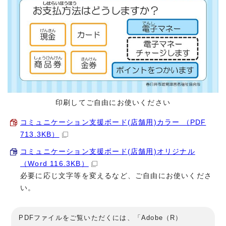
印刷してご自由にお使いください
コミュニケーション支援ボード(店舗用)カラー （PDF
713.3KB）
コミュニケーション支援ボード(店舗用)オリジナル
（Word 116.3KB）
必要に応じ文字等を変えるなど、ご自由にお使いくださ
い。
PDFファイルをご覧いただくには、「Adobe（R）