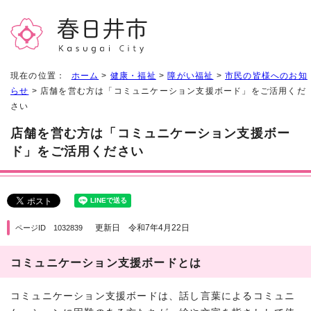
現在の位置：
ホーム
>
健康・福祉
>
障がい福祉
>
市民の皆様へのお知
らせ
> 店舗を営む方は「コミュニケーション支援ボード」をご活用くだ
さい
店舗を営む方は「コミュニケーション支援ボー
ド」をご活用ください
更新日 令和7年4月22日
ページID 1032839
コミュニケーション支援ボードとは
コミュニケーション支援ボードは、話し言葉によるコミュニ