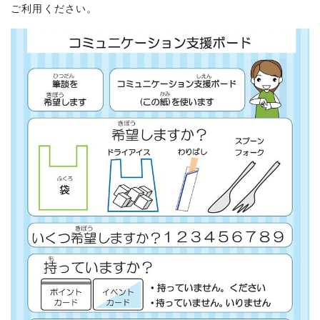
ご利用ください。