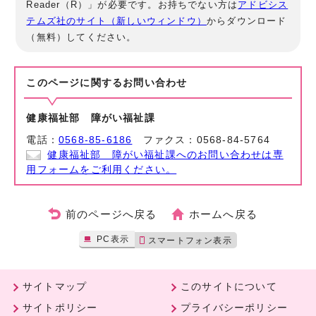
Reader（R）」が必要です。お持ちでない方は
アドビシス
テムズ社のサイト（新しいウィンドウ）
からダウンロード
（無料）してください。
このページに関する
お問い合わせ
健康福祉部 障がい福祉課
電話：
0568-85-6186
ファクス：0568-84-5764
健康福祉部 障がい福祉課へのお問い合わせは専
用フォームをご利用ください。
前のページへ戻る
ホームへ戻る
PC表示
スマートフォン表示
サイトマップ
このサイトについて
サイトポリシー
プライバシーポリシー