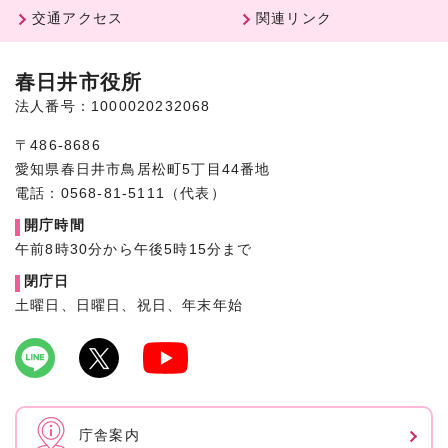
交通アクセス
関連リンク
春日井市役所
法人番号：1000020232068
〒486-8686
愛知県春日井市鳥居松町5丁目44番地
電話：0568-81-5111（代表）
開庁時間
午前8時30分から午後5時15分まで
閉庁日
土曜日、日曜日、祝日、年末年始
庁舎案内