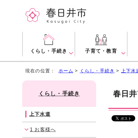
くらし・手続き
子育て・教育
現在の位置：
ホーム
>
くらし・手続き
>
上下水
春日井
くらし・手続き
上下水道
1 お客様へ