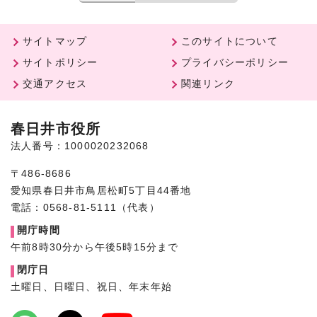
サイトマップ
このサイトについて
サイトポリシー
プライバシーポリシー
交通アクセス
関連リンク
春日井市役所
法人番号：1000020232068
〒486-8686
愛知県春日井市鳥居松町5丁目44番地
電話：0568-81-5111（代表）
開庁時間
午前8時30分から午後5時15分まで
閉庁日
土曜日、日曜日、祝日、年末年始