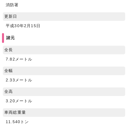
消防署
更新日
平成30年2月15日
諸元
全長
7.82メートル
全幅
2.33メートル
全高
3.20メートル
車両総重量
11.540トン