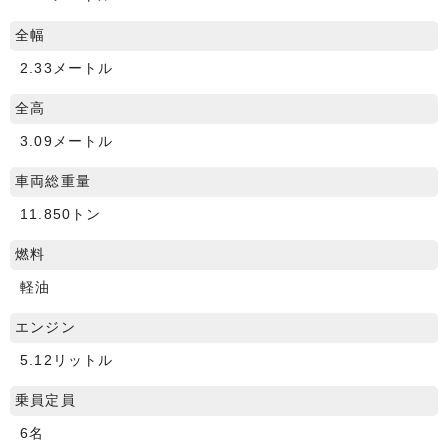
全幅
2.33メートル
全高
3.09メートル
車両総重量
11.850トン
燃料
軽油
エンジン
5.12リットル
乗員定員
6名