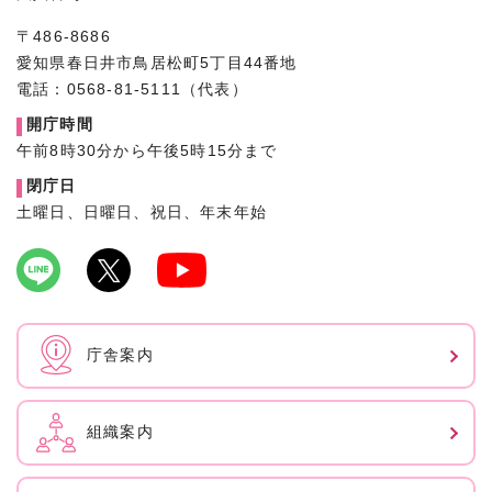
〒486-8686
愛知県春日井市鳥居松町5丁目44番地
電話：0568-81-5111（代表）
開庁時間
午前8時30分から午後5時15分まで
閉庁日
土曜日、日曜日、祝日、年末年始
庁舎案内
組織案内