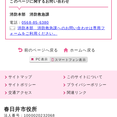
このページに関する
お問い合わせ
消防本部 消防救急課
電話：
0568-85-6380
消防本部 消防救急課へのお問い合わせは専用フ
ォームをご利用ください。
前のページへ戻る
ホームへ戻る
PC表示
スマートフォン表示
サイトマップ
このサイトについて
サイトポリシー
プライバシーポリシー
交通アクセス
関連リンク
春日井市役所
法人番号：1000020232068