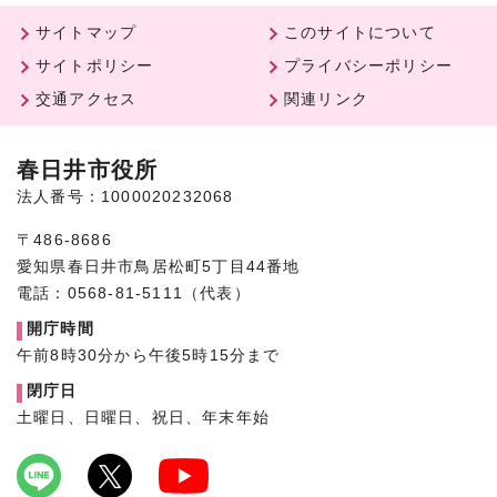
サイトマップ
このサイトについて
サイトポリシー
プライバシーポリシー
交通アクセス
関連リンク
春日井市役所
法人番号：1000020232068
〒486-8686
愛知県春日井市鳥居松町5丁目44番地
電話：0568-81-5111（代表）
開庁時間
午前8時30分から午後5時15分まで
閉庁日
土曜日、日曜日、祝日、年末年始