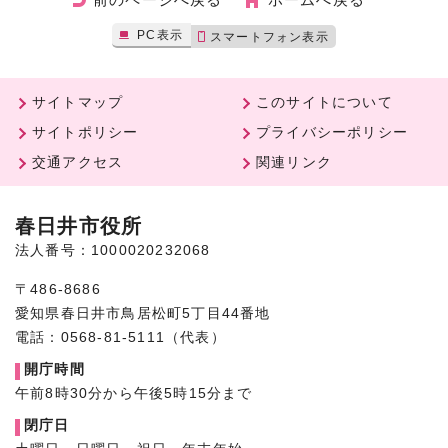
PC表示
スマートフォン表示
サイトマップ
このサイトについて
サイトポリシー
プライバシーポリシー
交通アクセス
関連リンク
春日井市役所
法人番号：1000020232068
〒486-8686
愛知県春日井市鳥居松町5丁目44番地
電話：0568-81-5111（代表）
開庁時間
午前8時30分から午後5時15分まで
閉庁日