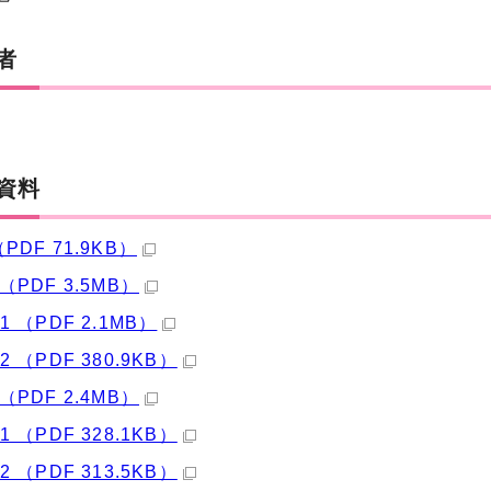
者
資料
PDF 71.9KB）
（PDF 3.5MB）
1 （PDF 2.1MB）
2 （PDF 380.9KB）
（PDF 2.4MB）
1 （PDF 328.1KB）
2 （PDF 313.5KB）