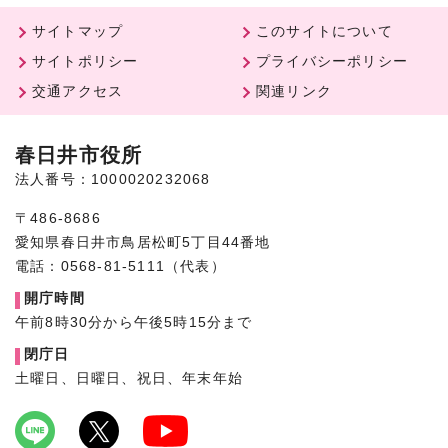
サイトマップ
このサイトについて
サイトポリシー
プライバシーポリシー
交通アクセス
関連リンク
春日井市役所
法人番号：1000020232068
〒486-8686
愛知県春日井市鳥居松町5丁目44番地
電話：0568-81-5111（代表）
開庁時間
午前8時30分から午後5時15分まで
閉庁日
土曜日、日曜日、祝日、年末年始