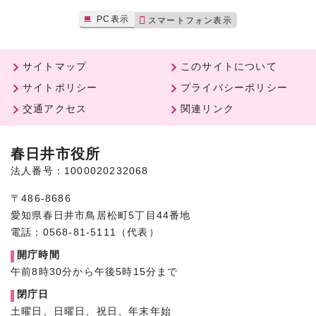
PC表示
スマートフォン表示
サイトマップ
このサイトについて
サイトポリシー
プライバシーポリシー
交通アクセス
関連リンク
春日井市役所
法人番号：1000020232068
〒486-8686
愛知県春日井市鳥居松町5丁目44番地
電話：0568-81-5111（代表）
開庁時間
午前8時30分から午後5時15分まで
閉庁日
土曜日、日曜日、祝日、年末年始