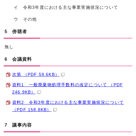
イ 令和3年度における主な事業実施状況について
ウ その他
5 傍聴者
無し
6 会議資料
次第 （PDF 59.6KB）
資料1 一般廃棄物処理手数料の改定について （PDF
246.9KB）
資料2 令和3年度における主な事業実施状況について
（PDF 158.8KB）
7 議事内容