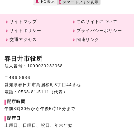
PC表示
スマートフォン表示
サイトマップ
このサイトについて
サイトポリシー
プライバシーポリシー
交通アクセス
関連リンク
春日井市役所
法人番号：1000020232068
〒486-8686
愛知県春日井市鳥居松町5丁目44番地
電話：0568-81-5111（代表）
開庁時間
午前8時30分から午後5時15分まで
閉庁日
土曜日、日曜日、祝日、年末年始