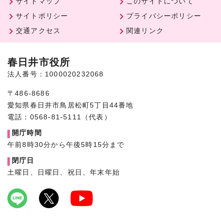
サイトマップ
このサイトについて
サイトポリシー
プライバシーポリシー
交通アクセス
関連リンク
春日井市役所
法人番号：1000020232068
〒486-8686
愛知県春日井市鳥居松町5丁目44番地
電話：0568-81-5111（代表）
開庁時間
午前8時30分から午後5時15分まで
閉庁日
土曜日、日曜日、祝日、年末年始