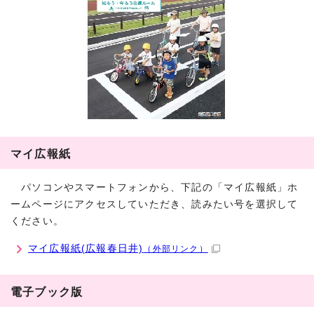
マイ広報紙
パソコンやスマートフォンから、下記の「マイ広報紙」ホ
ームページにアクセスしていただき、読みたい号を選択して
ください。
マイ広報紙(広報春日井)
（外部リンク）
電子ブック版