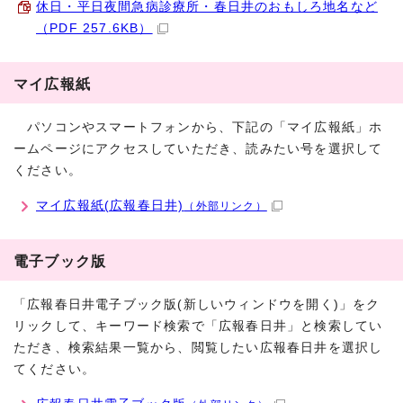
休日・平日夜間急病診療所・春日井のおもしろ地名など
（PDF 257.6KB）
マイ広報紙
パソコンやスマートフォンから、下記の「マイ広報紙」ホ
ームページにアクセスしていただき、読みたい号を選択して
ください。
マイ広報紙(広報春日井)
（外部リンク）
電子ブック版
「広報春日井電子ブック版(新しいウィンドウを開く)」をク
リックして、キーワード検索で「広報春日井」と検索してい
ただき、検索結果一覧から、閲覧したい広報春日井を選択し
てください。