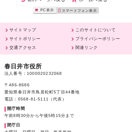
PC表示
スマートフォン表示
サイトマップ
このサイトについて
サイトポリシー
プライバシーポリシー
交通アクセス
関連リンク
春日井市役所
法人番号：1000020232068
〒486-8686
愛知県春日井市鳥居松町5丁目44番地
電話：0568-81-5111（代表）
開庁時間
午前8時30分から午後5時15分まで
閉庁日