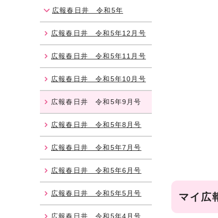
広報春日井 令和5年
広報春日井 令和5年12月号
広報春日井 令和5年11月号
広報春日井 令和5年10月号
広報春日井 令和5年9月号
広報春日井 令和5年8月号
広報春日井 令和5年7月号
広報春日井 令和5年6月号
広報春日井 令和5年5月号
マイ広
広報春日井 令和5年4月号