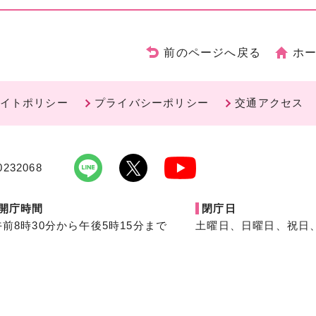
前のページへ戻る
ホ
イトポリシー
プライバシーポリシー
交通アクセス
232068
開庁時間
閉庁日
午前8時30分から午後5時15分まで
土曜日、日曜日、祝日