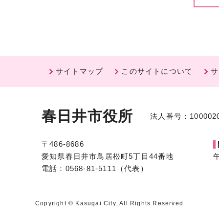
サイトマップ
このサイトについて
サ
春日井市役所
法人番号：1000020
〒486-8686
愛知県春日井市鳥居松町5丁目44番地
電話：0568-81-5111（代表）
Copyright © Kasugai City. All Rights Reserved.