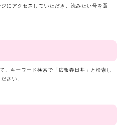
ジにアクセスしていただき、読みたい号を選
して、キーワード検索で「広報春日井」と検索し
ください。