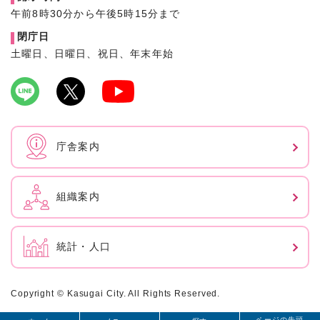
午前8時30分から午後5時15分まで
閉庁日
土曜日、日曜日、祝日、年末年始
庁舎案内
組織案内
統計・人口
Copyright © Kasugai City. All Rights Reserved.
ページの先頭