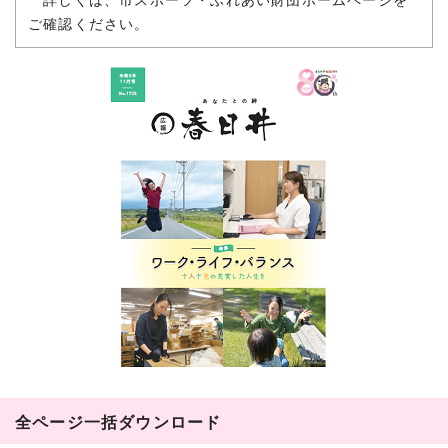
詳しくは、市スポーツ・ふれあい財団ホームページを
ご確認ください。
全ページ一括ダウンロード