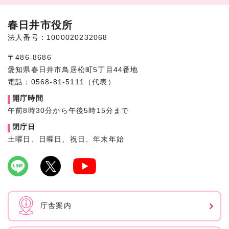
春日井市役所
法人番号：1000020232068
〒486-8686
愛知県春日井市鳥居松町5丁目44番地
電話：0568-81-5111（代表）
開庁時間
午前8時30分から午後5時15分まで
閉庁日
土曜日、日曜日、祝日、年末年始
庁舎案内