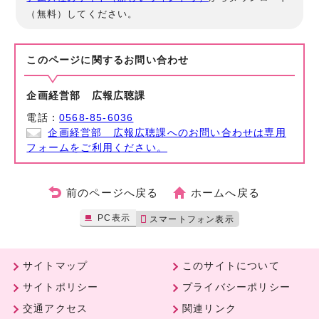
（無料）してください。
このページに関する
お問い合わせ
企画経営部 広報広聴課
電話：
0568-85-6036
企画経営部 広報広聴課へのお問い合わせは専用
フォームをご利用ください。
前のページへ戻る
ホームへ戻る
PC表示
スマートフォン表示
サイトマップ
このサイトについて
サイトポリシー
プライバシーポリシー
交通アクセス
関連リンク