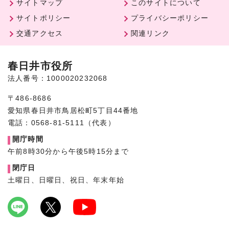
サイトマップ
このサイトについて
サイトポリシー
プライバシーポリシー
交通アクセス
関連リンク
春日井市役所
法人番号：1000020232068
〒486-8686
愛知県春日井市鳥居松町5丁目44番地
電話：0568-81-5111（代表）
開庁時間
午前8時30分から午後5時15分まで
閉庁日
土曜日、日曜日、祝日、年末年始