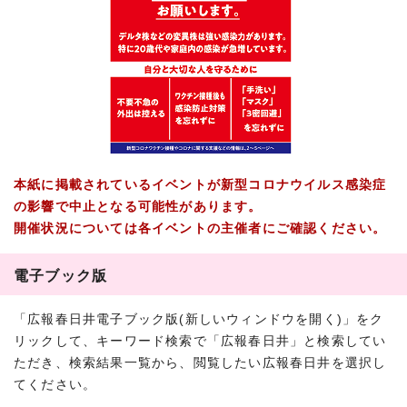
本紙に掲載されているイベントが新型コロナウイルス感染症
の影響で中止となる可能性があります。
開催状況については各イベントの主催者にご確認ください。
電子ブック版
「広報春日井電子ブック版(新しいウィンドウを開く)」をク
リックして、キーワード検索で「広報春日井」と検索してい
ただき、検索結果一覧から、閲覧したい広報春日井を選択し
てください。