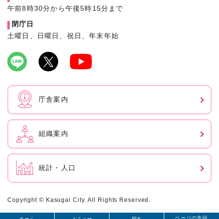
午前8時30分から午後5時15分まで
閉庁日
土曜日、日曜日、祝日、年末年始
庁舎案内
組織案内
統計・人口
Copyright © Kasugai City. All Rights Reserved.
ページの先頭
ホーム
メニュー
探す