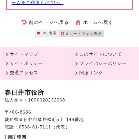
ームをご利用ください。
前のページへ戻る
ホームへ戻る
PC表示
スマートフォン表示
サイトマップ
このサイトについて
サイトポリシー
プライバシーポリシー
交通アクセス
関連リンク
春日井市役所
法人番号：1000020232068
〒486-8686
愛知県春日井市鳥居松町5丁目44番地
電話：0568-81-5111（代表）
開庁時間