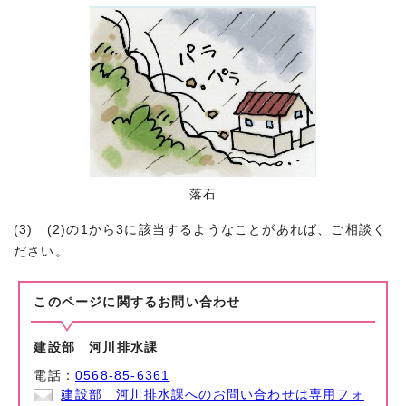
落石
(3) (2)の1から3に該当するようなことがあれば、ご相談く
ださい。
このページに関する
お問い合わせ
建設部 河川排水課
電話：
0568-85-6361
建設部 河川排水課へのお問い合わせは専用フォ