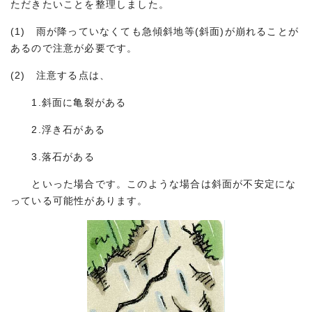
ただきたいことを整理しました。
(1) 雨が降っていなくても急傾斜地等(斜面)が崩れることが
あるので注意が必要です。
(2) 注意する点は、
1.斜面に亀裂がある
2.浮き石がある
3.落石がある
といった場合です。このような場合は斜面が不安定にな
っている可能性があります。