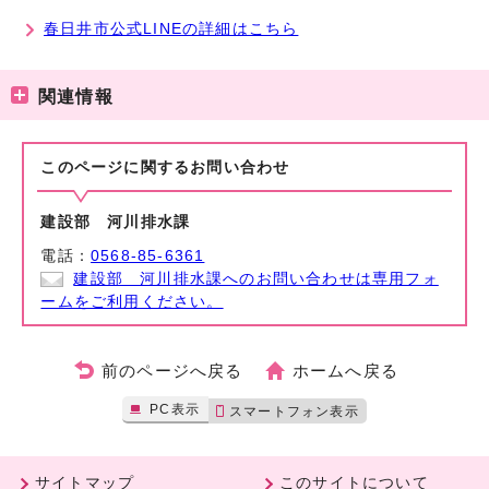
春日井市公式LINEの詳細はこちら
関連情報
このページに関する
お問い合わせ
建設部 河川排水課
電話：
0568-85-6361
建設部 河川排水課へのお問い合わせは専用フォ
ームをご利用ください。
前のページへ戻る
ホームへ戻る
PC表示
スマートフォン表示
サイトマップ
このサイトについて