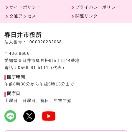
サイトポリシー
プライバシーポリシー
交通アクセス
関連リンク
春日井市役所
法人番号：1000020232068
〒486-8686
愛知県春日井市鳥居松町5丁目44番地
電話：0568-81-5111（代表）
開庁時間
午前8時30分から午後5時15分まで
閉庁日
土曜日、日曜日、祝日、年末年始