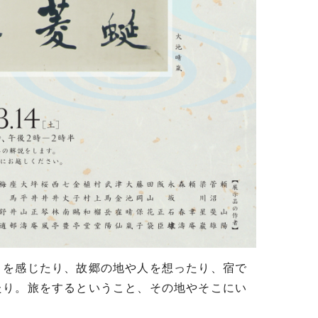
を感じたり、故郷の地や人を想ったり、宿で
たり。旅をするということ、その地やそこにい