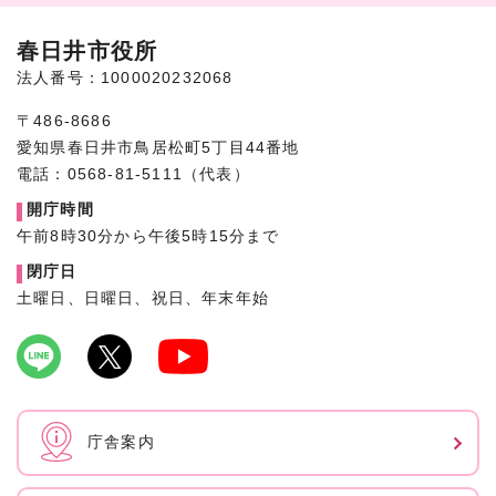
春日井市役所
法人番号：1000020232068
〒486-8686
愛知県春日井市鳥居松町5丁目44番地
電話：0568-81-5111（代表）
開庁時間
午前8時30分から午後5時15分まで
閉庁日
土曜日、日曜日、祝日、年末年始
庁舎案内