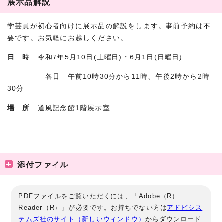
展示品解説
学芸員が初心者向けに展示品の解説をします。事前予約は不
要です。お気軽にお越しください。
日 時
令和7年5月10日(土曜日)・6月1日(日曜日)
各日 午前10時30分から11時、午後2時から2時
30分
場 所
道風記念館1階展示室
添付ファイル
PDFファイルをご覧いただくには、「Adobe（R）
Reader（R）」が必要です。お持ちでない方は
アドビシス
テムズ社のサイト（新しいウィンドウ）
からダウンロード