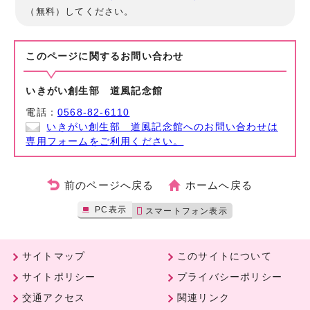
（無料）してください。
このページに関する
お問い合わせ
いきがい創生部 道風記念館
電話：
0568-82-6110
いきがい創生部 道風記念館へのお問い合わせは
専用フォームをご利用ください。
前のページへ戻る
ホームへ戻る
PC表示
スマートフォン表示
サイトマップ
このサイトについて
サイトポリシー
プライバシーポリシー
交通アクセス
関連リンク