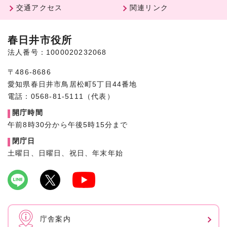
交通アクセス
関連リンク
春日井市役所
法人番号：1000020232068
〒486-8686
愛知県春日井市鳥居松町5丁目44番地
電話：0568-81-5111（代表）
開庁時間
午前8時30分から午後5時15分まで
閉庁日
土曜日、日曜日、祝日、年末年始
庁舎案内