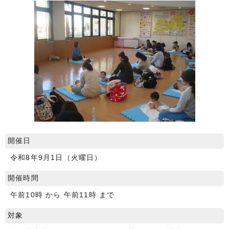
開催日
令和8年9月1日（火曜日）
開催時間
午前10時 から 午前11時 まで
対象