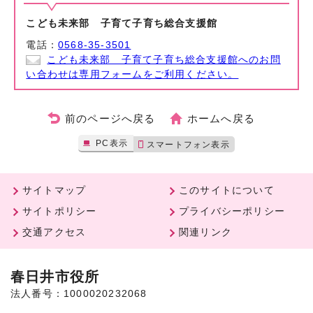
こども未来部 子育て子育ち総合支援館
電話：
0568-35-3501
こども未来部 子育て子育ち総合支援館へのお問
い合わせは専用フォームをご利用ください。
前のページへ戻る
ホームへ戻る
PC表示
スマートフォン表示
サイトマップ
このサイトについて
サイトポリシー
プライバシーポリシー
交通アクセス
関連リンク
春日井市役所
法人番号：1000020232068