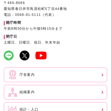
〒486-8686
愛知県春日井市鳥居松町5丁目44番地
電話：0568-81-5111（代表）
開庁時間
午前8時30分から午後5時15分まで
閉庁日
土曜日、日曜日、祝日、年末年始
庁舎案内
組織案内
統計・人口