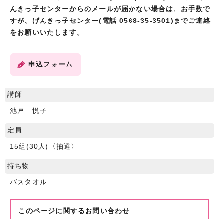
んきっ子センターからのメールが届かない場合は、お手数で
すが、げんきっ子センター(電話 0568-35-3501)までご連絡
をお願いいたします。
申込フォーム
講師
池戸 悦子
定員
15組(30人)〈抽選〉
持ち物
バスタオル
このページに関する
お問い合わせ