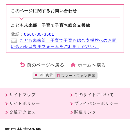
このページに関する
お問い合わせ
こども未来部 子育て子育ち総合支援館
電話：
0568-35-3501
こども未来部 子育て子育ち総合支援館へのお問
い合わせは専用フォームをご利用ください。
前のページへ戻る
ホームへ戻る
PC表示
スマートフォン表示
サイトマップ
このサイトについて
サイトポリシー
プライバシーポリシー
交通アクセス
関連リンク