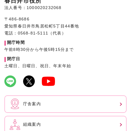
春日井市役所
法人番号：1000020232068
〒486-8686
愛知県春日井市鳥居松町5丁目44番地
電話：0568-81-5111（代表）
開庁時間
午前8時30分から午後5時15分まで
閉庁日
土曜日、日曜日、祝日、年末年始
庁舎案内
組織案内