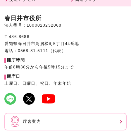
春日井市役所
法人番号：1000020232068
〒486-8686
愛知県春日井市鳥居松町5丁目44番地
電話：0568-81-5111（代表）
開庁時間
午前8時30分から午後5時15分まで
閉庁日
土曜日、日曜日、祝日、年末年始
庁舎案内