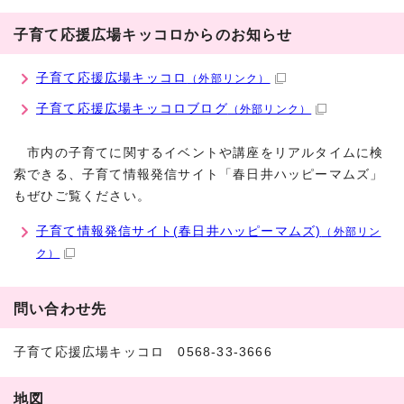
子育て応援広場キッコロからのお知らせ
子育て応援広場キッコロ
（外部リンク）
子育て応援広場キッコロブログ
（外部リンク）
市内の子育てに関するイベントや講座をリアルタイムに検
索できる、子育て情報発信サイト「春日井ハッピーマムズ」
もぜひご覧ください。
子育て情報発信サイト(春日井ハッピーマムズ)
（外部リン
ク）
問い合わせ先
子育て応援広場キッコロ 0568-33-3666
地図