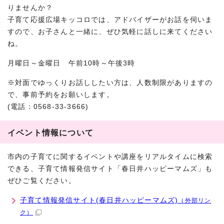
りませんか？
子育て応援広場キッコロでは、アドバイザーがお話を伺いま
すので、お子さんと一緒に、ぜひ気軽に話しに来てください
ね。
月曜日～金曜日 午前10時～午後3時
※対面でゆっくりお話ししたい方は、人数制限がありますの
で、事前予約をお願いします。
(電話：0568-33-3666)
イベント情報について
市内の子育てに関するイベントや講座をリアルタイムに検索
できる、子育て情報発信サイト「春日井ハッピーマムズ」も
ぜひご覧ください。
子育て情報発信サイト(春日井ハッピーマムズ)
（外部リン
ク）