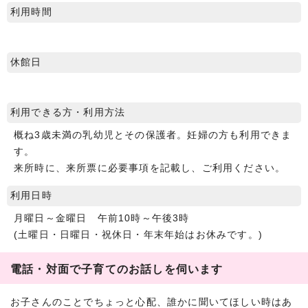
利用時間
休館日
利用できる方・利用方法
概ね3歳未満の乳幼児とその保護者。妊婦の方も利用できま
す。
来所時に、来所票に必要事項を記載し、ご利用ください。
利用日時
月曜日～金曜日 午前10時～午後3時
(土曜日・日曜日・祝休日・年末年始はお休みです。)
電話・対面で子育てのお話しを伺います
お子さんのことでちょっと心配、誰かに聞いてほしい時はあ