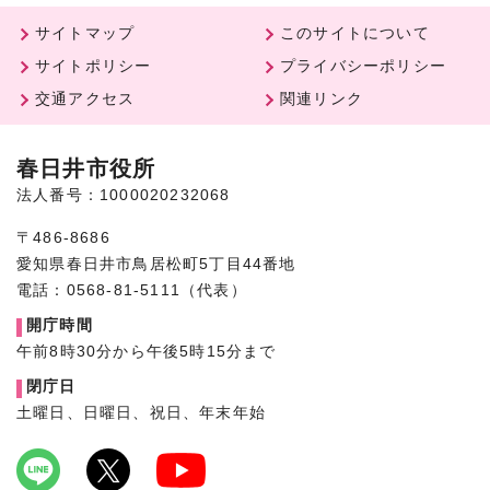
サイトマップ
このサイトについて
サイトポリシー
プライバシーポリシー
交通アクセス
関連リンク
春日井市役所
法人番号：1000020232068
〒486-8686
愛知県春日井市鳥居松町5丁目44番地
電話：0568-81-5111（代表）
開庁時間
午前8時30分から午後5時15分まで
閉庁日
土曜日、日曜日、祝日、年末年始