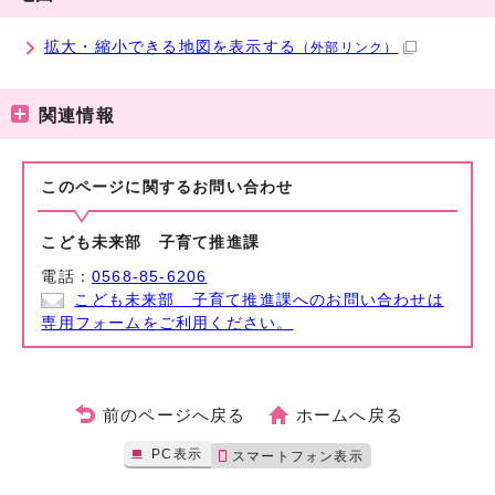
拡大・縮小できる地図を表示する
（外部リンク）
関連情報
このページに関する
お問い合わせ
こども未来部 子育て推進課
電話：
0568-85-6206
こども未来部 子育て推進課へのお問い合わせは
専用フォームをご利用ください。
前のページへ戻る
ホームへ戻る
PC表示
スマートフォン表示