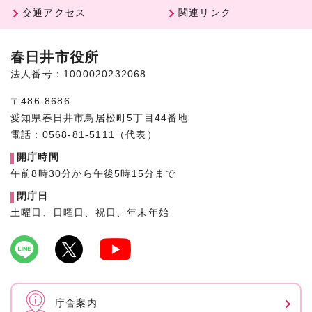
交通アクセス
関連リンク
春日井市役所
法人番号：1000020232068
〒486-8686
愛知県春日井市鳥居松町5丁目44番地
電話：0568-81-5111（代表）
開庁時間
午前8時30分から午後5時15分まで
閉庁日
土曜日、日曜日、祝日、年末年始
庁舎案内