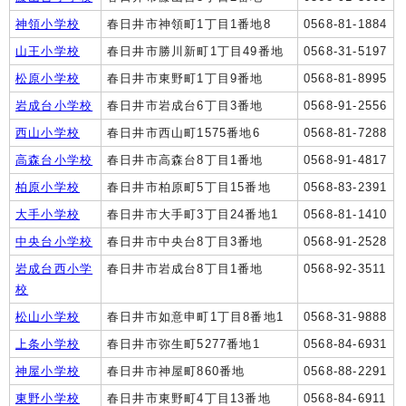
神領小学校
春日井市神領町1丁目1番地8
0568-81-1884
山王小学校
春日井市勝川新町1丁目49番地
0568-31-5197
松原小学校
春日井市東野町1丁目9番地
0568-81-8995
岩成台小学校
春日井市岩成台6丁目3番地
0568-91-2556
西山小学校
春日井市西山町1575番地6
0568-81-7288
高森台小学校
春日井市高森台8丁目1番地
0568-91-4817
柏原小学校
春日井市柏原町5丁目15番地
0568-83-2391
大手小学校
春日井市大手町3丁目24番地1
0568-81-1410
中央台小学校
春日井市中央台8丁目3番地
0568-91-2528
岩成台西小学
春日井市岩成台8丁目1番地
0568-92-3511
校
松山小学校
春日井市如意申町1丁目8番地1
0568-31-9888
上条小学校
春日井市弥生町5277番地1
0568-84-6931
神屋小学校
春日井市神屋町860番地
0568-88-2291
東野小学校
春日井市東野町4丁目13番地
0568-84-6911