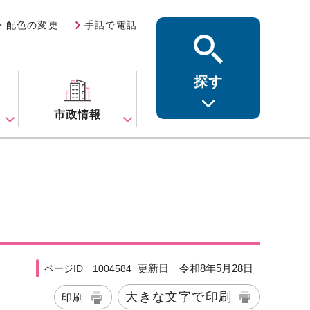
・配色の変更
手話で電話
探す
ス
市政情報
更新日 令和8年5月28日
ページID 1004584
大きな文字で印刷
印刷