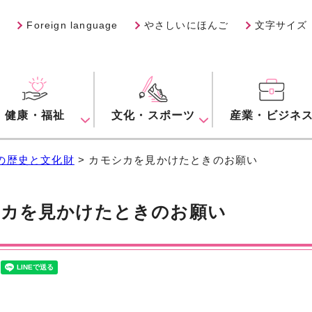
Foreign language
やさしいにほんご
文字サイズ
健康・福祉
文化・スポーツ
産業・ビジネ
の歴史と文化財
> カモシカを見かけたときのお願い
シカを見かけたときのお願い