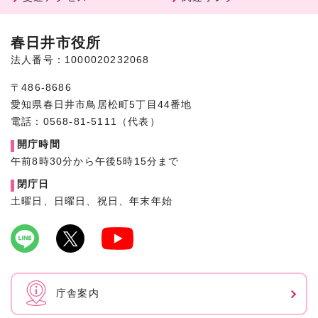
春日井市役所
法人番号：1000020232068
〒486-8686
愛知県春日井市鳥居松町5丁目44番地
電話：0568-81-5111（代表）
開庁時間
午前8時30分から午後5時15分まで
閉庁日
土曜日、日曜日、祝日、年末年始
庁舎案内