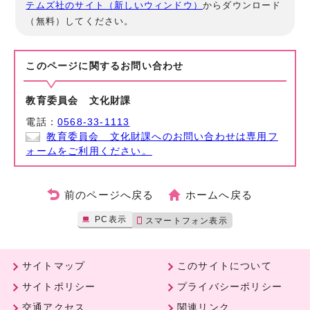
テムズ社のサイト（新しいウィンドウ）
からダウンロード
（無料）してください。
このページに関する
お問い合わせ
教育委員会 文化財課
電話：
0568-33-1113
教育委員会 文化財課へのお問い合わせは専用フ
ォームをご利用ください。
前のページへ戻る
ホームへ戻る
PC表示
スマートフォン表示
サイトマップ
このサイトについて
サイトポリシー
プライバシーポリシー
交通アクセス
関連リンク