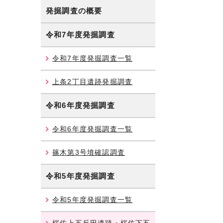
発掘調査の概要
令和7年度発掘調査
令和7年度発掘調査一覧
上条2丁目遺跡発掘調査
令和6年度発掘調査
令和6年度発掘調査一覧
篠木第3号墳確認調査
令和5年度発掘調査
令和5年度発掘調査一覧