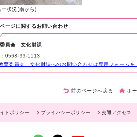
土状況(南から)
ページに関する
お問い合わせ
委員会 文化財課
：
0568-33-1113
教育委員会 文化財課へのお問い合わせは専用フォームを
前のページへ戻る
ホ
イトポリシー
プライバシーポリシー
交通アクセス