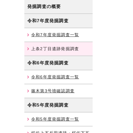
発掘調査の概要
令和7年度発掘調査
令和7年度発掘調査一覧
上条2丁目遺跡発掘調査
令和6年度発掘調査
令和6年度発掘調査一覧
篠木第3号墳確認調査
令和5年度発掘調査
令和5年度発掘調査一覧