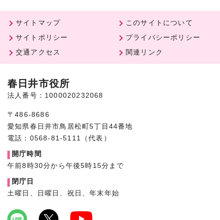
サイトマップ
このサイトについて
サイトポリシー
プライバシーポリシー
交通アクセス
関連リンク
春日井市役所
法人番号：1000020232068
〒486-8686
愛知県春日井市鳥居松町5丁目44番地
電話：0568-81-5111（代表）
開庁時間
午前8時30分から午後5時15分まで
閉庁日
土曜日、日曜日、祝日、年末年始