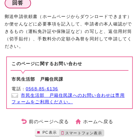
回答
郵送申請依頼書（ホームページからダウンロードできます）
か便せんなどに必要事項を記入して、申請者の本人確認がで
きるもの（運転免許証や保険証など）の写しと、返信用封筒
（切手貼付）、手数料分の定額小為替を同封して申請してく
ださい。
このページに関する
お問い合わせ
市民生活部 戸籍住民課
電話：
0568-85-6136
市民生活部 戸籍住民課へのお問い合わせは専用
フォームをご利用ください。
前のページへ戻る
ホームへ戻る
PC表示
スマートフォン表示