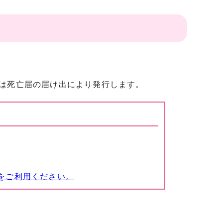
は死亡届の届け出により発行します。
をご利用ください。