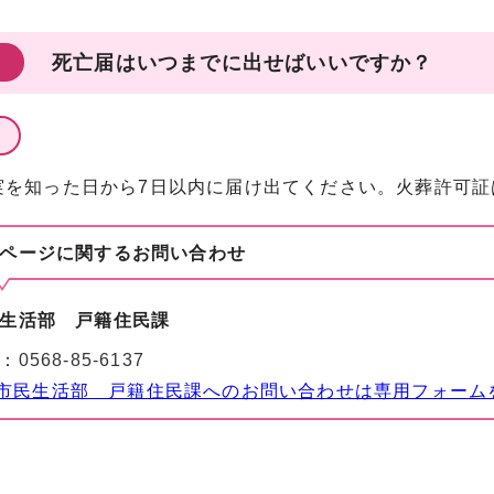
死亡届はいつまでに出せばいいですか？
実を知った日から7日以内に届け出てください。火葬許可証
ページに関する
お問い合わせ
生活部 戸籍住民課
：
0568-85-6137
市民生活部 戸籍住民課へのお問い合わせは専用フォーム