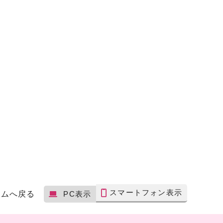
スマートフォン表示
ームへ戻る
PC表示