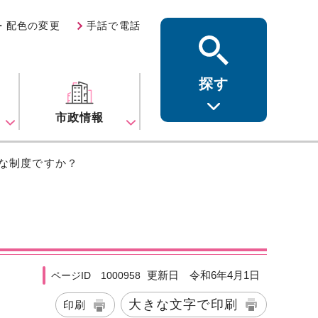
・配色の変更
手話で電話
探す
ス
市政情報
な制度ですか？
更新日 令和6年4月1日
ページID 1000958
大きな文字で印刷
印刷