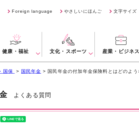
Foreign language
やさしいにほんご
文字サイズ
健康・福祉
文化・スポーツ
産業・ビジネ
・国保
>
国民年金
> 国民年金の付加年金保険料とはどのよう
金
よくある質問