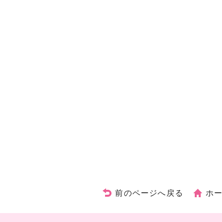
前のページへ戻る
ホ