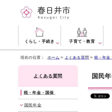
くらし・手続き
子育て・教育
現在の位置：
ホーム
>
よくある質問
>
税・年金
国民年
よくある質問
税・年金・国保
国民年金