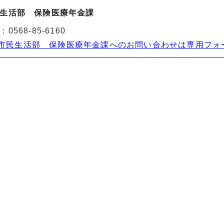
生活部 保険医療年金課
：
0568-85-6160
市民生活部 保険医療年金課へのお問い合わせは専用フォ