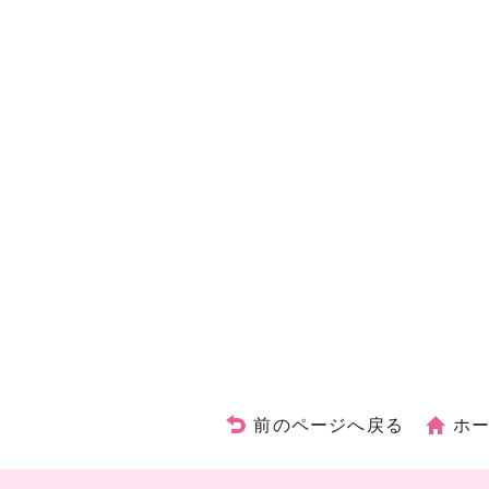
前のページへ戻る
ホ