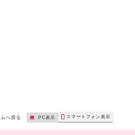
スマートフォン表示
ームへ戻る
PC表示