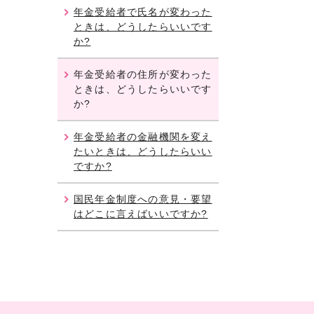
年金受給者で氏名が変わった
ときは、どうしたらいいです
か?
年金受給者の住所が変わった
ときは、どうしたらいいです
か?
年金受給者の金融機関を変え
たいときは、どうしたらいい
ですか?
国民年金制度への意見・要望
はどこに言えばいいですか?