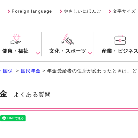
Foreign language
やさしいにほんご
文字サイズ
健康・福祉
文化・スポーツ
産業・ビジネ
・国保
>
国民年金
> 年金受給者の住所が変わったときは、ど
金
よくある質問