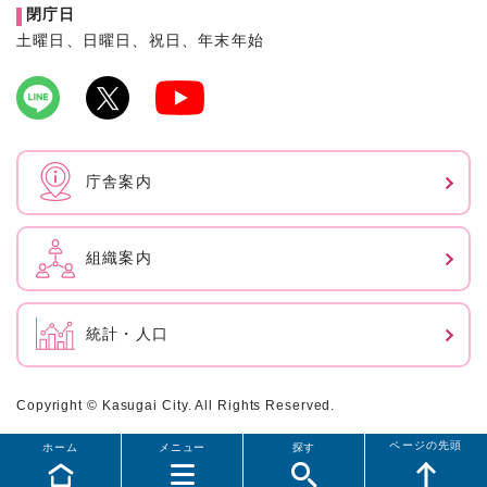
閉庁日
土曜日、日曜日、祝日、年末年始
庁舎案内
組織案内
統計・人口
Copyright © Kasugai City. All Rights Reserved.
ページの先頭
ホーム
メニュー
探す