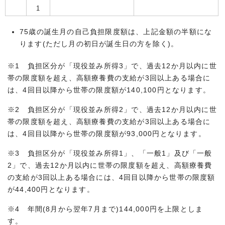
1
75歳の誕生月の自己負担限度額は、上記金額の半額にな
ります(ただし月の初日が誕生日の方を除く)。
※1 負担区分が「現役並み所得3」で、過去12か月以内に世
帯の限度額を超え、高額療養費の支給が3回以上ある場合に
は、4回目以降から世帯の限度額が140,100円となります。
※2 負担区分が「現役並み所得2」で、過去12か月以内に世
帯の限度額を超え、高額療養費の支給が3回以上ある場合に
は、4回目以降から世帯の限度額が93,000円となります。
※3 負担区分が「現役並み所得1」、「一般1」及び「一般
2」で、過去12か月以内に世帯の限度額を超え、高額療養費
の支給が3回以上ある場合には、4回目以降から世帯の限度額
が44,400円となります。
※4 年間(8月から翌年7月まで)144,000円を上限としま
す。