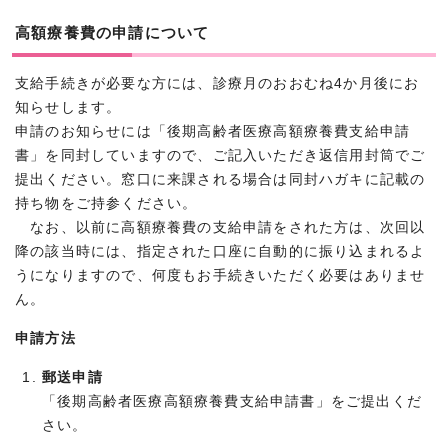
高額療養費の申請について
支給手続きが必要な方には、診療月のおおむね4か月後にお
知らせします。
申請のお知らせには「後期高齢者医療高額療養費支給申請
書」を同封していますので、ご記入いただき返信用封筒でご
提出ください。窓口に来課される場合は同封ハガキに記載の
持ち物をご持参ください。
なお、以前に高額療養費の支給申請をされた方は、次回以
降の該当時には、指定された口座に自動的に振り込まれるよ
うになりますので、何度もお手続きいただく必要はありませ
ん。
申請方法
郵送申請
「後期高齢者医療高額療養費支給申請書」をご提出くだ
さい。