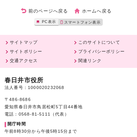
前のページへ戻る
ホームへ戻る
PC表示
スマートフォン表示
サイトマップ
このサイトについて
サイトポリシー
プライバシーポリシー
交通アクセス
関連リンク
春日井市役所
法人番号：1000020232068
〒486-8686
愛知県春日井市鳥居松町5丁目44番地
電話：0568-81-5111（代表）
開庁時間
午前8時30分から午後5時15分まで