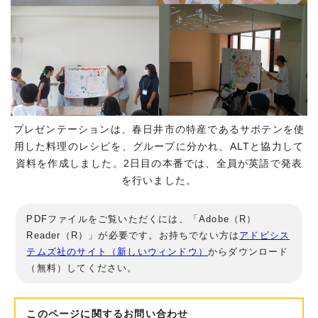
プレゼンテーションは、春日井市の特産であるサボテンを使
用した料理のレシピを、グループに分かれ、ALTと協力して
資料を作成しました。2日目の本番では、全員が英語で発表
を行いました。
PDFファイルをご覧いただくには、「Adobe（R）
Reader（R）」が必要です。お持ちでない方は
アドビシス
テムズ社のサイト（新しいウィンドウ）
からダウンロード
（無料）してください。
このページに関する
お問い合わせ