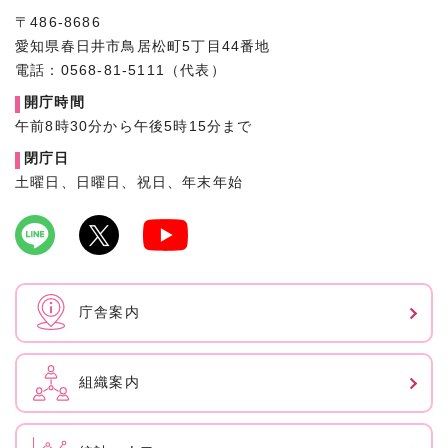
〒486-8686
愛知県春日井市鳥居松町5丁目44番地
電話：0568-81-5111（代表）
開庁時間
午前8時30分から午後5時15分まで
閉庁日
土曜日、日曜日、祝日、年末年始
庁舎案内
組織案内