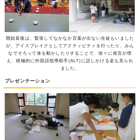
開始直後は、緊張してなかなか言葉が出ない生徒もいました
が、アイスブレイクとしてアクティビティを行ったり、みん
なでそろって体を動かしたりすることで、徐々に発言が増
え、積極的に外国語指導助手(ALT)に話しかける姿も見られ
ました。
プレゼンテーション