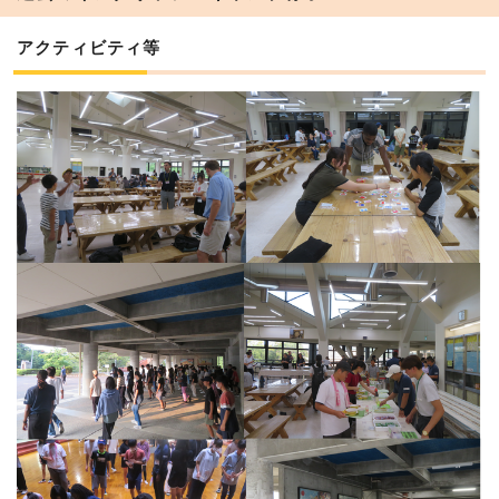
アクティビティ等