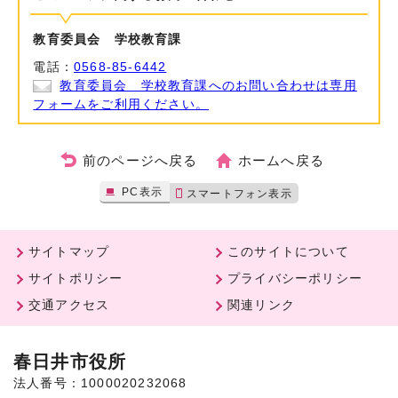
教育委員会 学校教育課
電話：
0568-85-6442
教育委員会 学校教育課へのお問い合わせは専用
フォームをご利用ください。
前のページへ戻る
ホームへ戻る
PC表示
スマートフォン表示
サイトマップ
このサイトについて
サイトポリシー
プライバシーポリシー
交通アクセス
関連リンク
春日井市役所
法人番号：1000020232068