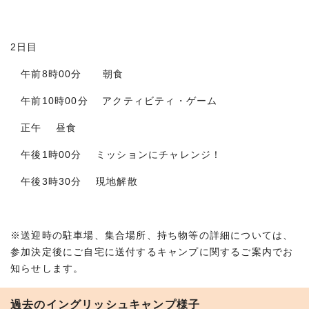
2日目
午前8時00分 朝食
午前10時00分 アクティビティ・ゲーム
正午 昼食
午後1時00分 ミッションにチャレンジ！
午後3時30分 現地解散
※送迎時の駐車場、集合場所、持ち物等の詳細については、
参加決定後にご自宅に送付するキャンプに関するご案内でお
知らせします。
過去のイングリッシュキャンプ様子