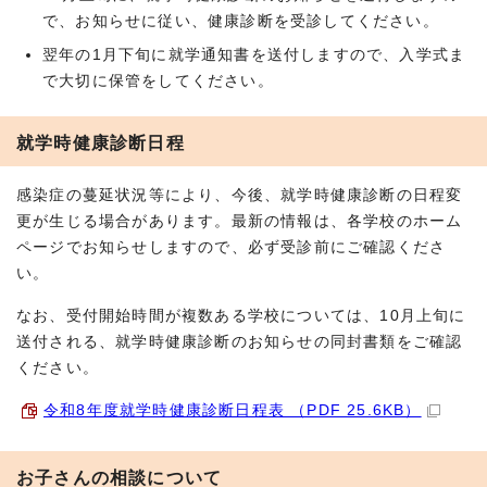
で、お知らせに従い、健康診断を受診してください。
翌年の1月下旬に就学通知書を送付しますので、入学式ま
で大切に保管をしてください。
就学時健康診断日程
感染症の蔓延状況等により、今後、就学時健康診断の日程変
更が生じる場合があります。最新の情報は、各学校のホーム
ページでお知らせしますので、必ず受診前にご確認くださ
い。
なお、受付開始時間が複数ある学校については、10月上旬に
送付される、就学時健康診断のお知らせの同封書類をご確認
ください。
令和8年度就学時健康診断日程表 （PDF 25.6KB）
お子さんの相談について