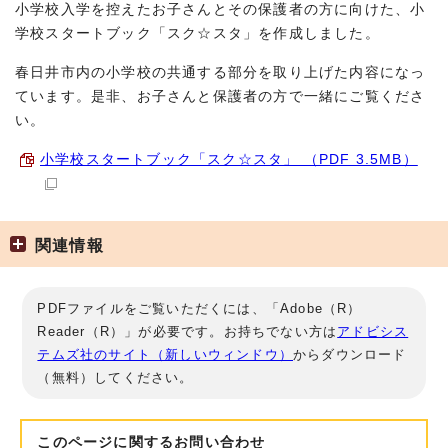
小学校入学を控えたお子さんとその保護者の方に向けた、小
学校スタートブック「スク☆スタ」を作成しました。
春日井市内の小学校の共通する部分を取り上げた内容になっ
ています。是非、お子さんと保護者の方で一緒にご覧くださ
い。
小学校スタートブック「スク☆スタ」 （PDF 3.5MB）
関連情報
PDFファイルをご覧いただくには、「Adobe（R）
Reader（R）」が必要です。お持ちでない方は
アドビシス
テムズ社のサイト（新しいウィンドウ）
からダウンロード
（無料）してください。
このページに関する
お問い合わせ