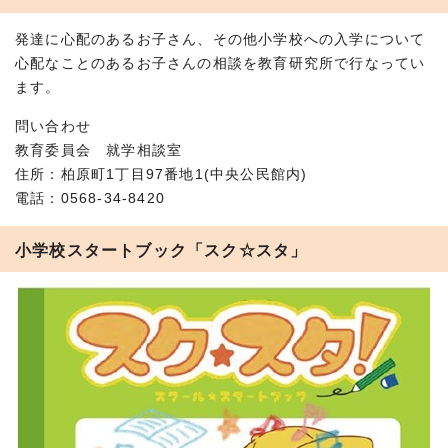
発達に心配のあるお子さん、その他小学校への入学について
心配なことのあるお子さんの相談を教育研究所で行なってい
ます。
問い合わせ
教育委員会 就学相談室
住所：柏原町1丁目97番地1(中央公民館内)
電話：0568‐34‐8420
小学校スタートブック「スク☆スタ」