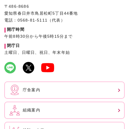
〒486-8686
愛知県春日井市鳥居松町5丁目44番地
電話：0568-81-5111（代表）
開庁時間
午前8時30分から午後5時15分まで
閉庁日
土曜日、日曜日、祝日、年末年始
庁舎案内
組織案内