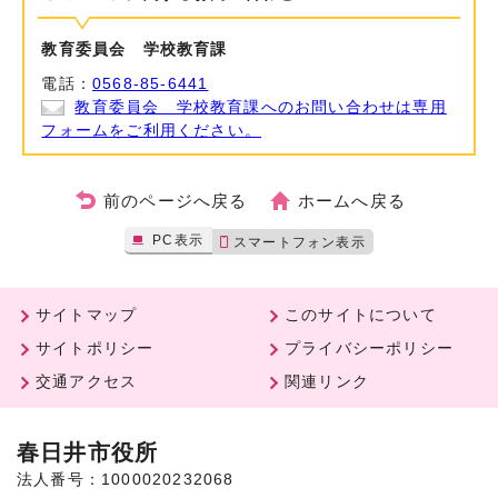
教育委員会 学校教育課
電話：
0568-85-6441
教育委員会 学校教育課へのお問い合わせは専用
フォームをご利用ください。
前のページへ戻る
ホームへ戻る
PC表示
スマートフォン表示
サイトマップ
このサイトについて
サイトポリシー
プライバシーポリシー
交通アクセス
関連リンク
春日井市役所
法人番号：1000020232068