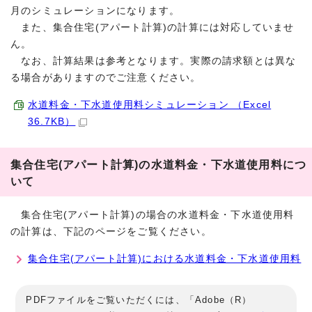
月のシミュレーションになります。
また、集合住宅(アパート計算)の計算には対応していませ
ん。
なお、計算結果は参考となります。実際の請求額とは異な
る場合がありますのでご注意ください。
水道料金・下水道使用料シミュレーション （Excel
36.7KB）
集合住宅(アパート計算)の水道料金・下水道使用料につ
いて
集合住宅(アパート計算)の場合の水道料金・下水道使用料
の計算は、下記のページをご覧ください。
集合住宅(アパート計算)における水道料金・下水道使用料
PDFファイルをご覧いただくには、「Adobe（R）