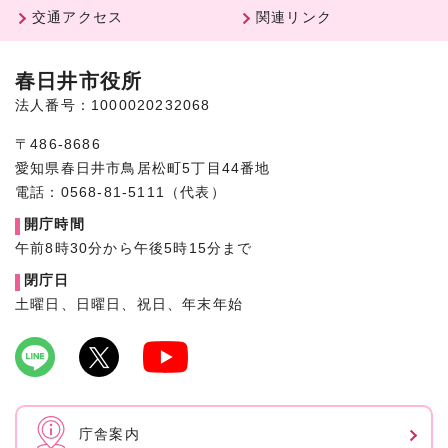
交通アクセス
関連リンク
春日井市役所
法人番号：1000020232068
〒486-8686
愛知県春日井市鳥居松町5丁目44番地
電話：0568-81-5111（代表）
開庁時間
午前8時30分から午後5時15分まで
閉庁日
土曜日、日曜日、祝日、年末年始
庁舎案内