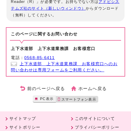
Reader（R）」が必要です。お持ちでない方は
アドビシス
テムズ社のサイト（新しいウィンドウ）
からダウンロード
（無料）してください。
このページに関する
お問い合わせ
上下水道部 上下水道業務課 お客様窓口
電話：
0568-85-6411
上下水道部 上下水道業務課 お客様窓口へのお
問い合わせは専用フォームをご利用ください。
前のページへ戻る
ホームへ戻る
PC表示
スマートフォン表示
サイトマップ
このサイトについて
サイトポリシー
プライバシーポリシー