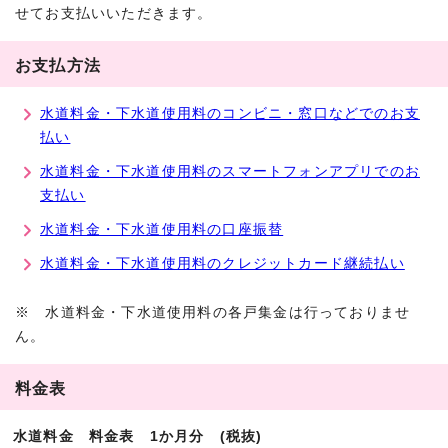
せてお支払いいただきます。
お支払方法
水道料金・下水道使用料のコンビニ・窓口などでのお支
払い
水道料金・下水道使用料のスマートフォンアプリでのお
支払い
水道料金・下水道使用料の口座振替
水道料金・下水道使用料のクレジットカード継続払い
※ 水道料金・下水道使用料の各戸集金は行っておりませ
ん。
料金表
水道料金 料金表 1か月分 (税抜)