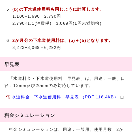
(b)の下水道使用料も同じように計算します。
1,100+1,690＝2,790円
2,790×1.1(消費税)＝3,069円(1円未満切捨)
2か月分の下水道使用料は、(a)＋(b)となります。
3,223+3,069＝6,292円
早見表
「水道料金・下水道使用料 早見表」は、用途：一般、口
径：13mm及び20mmのみ対応しています。
水道料金・下水道使用料 早見表 （PDF 118.4KB）
料金シミュレーション
料金シミュレーションは、用途：一般用、使用月数：2か