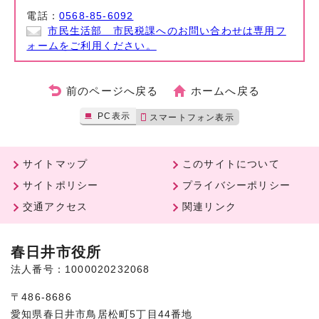
電話：
0568-85-6092
市民生活部 市民税課へのお問い合わせは専用フ
ォームをご利用ください。
前のページへ戻る
ホームへ戻る
PC表示
スマートフォン表示
サイトマップ
このサイトについて
サイトポリシー
プライバシーポリシー
交通アクセス
関連リンク
春日井市役所
法人番号：1000020232068
〒486-8686
愛知県春日井市鳥居松町5丁目44番地