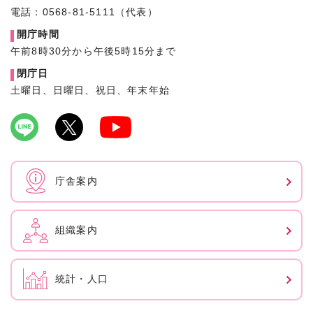
電話：0568-81-5111（代表）
開庁時間
午前8時30分から午後5時15分まで
閉庁日
土曜日、日曜日、祝日、年末年始
庁舎案内
組織案内
統計・人口