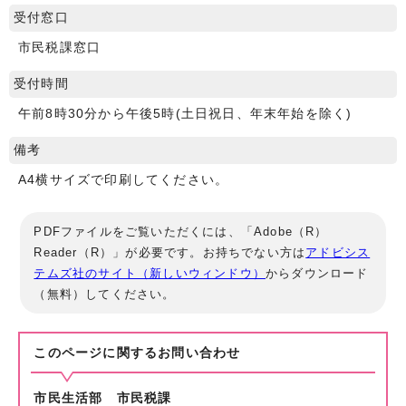
受付窓口
市民税課窓口
受付時間
午前8時30分から午後5時(土日祝日、年末年始を除く)
備考
A4横サイズで印刷してください。
PDFファイルをご覧いただくには、「Adobe（R）
Reader（R）」が必要です。お持ちでない方は
アドビシス
テムズ社のサイト（新しいウィンドウ）
からダウンロード
（無料）してください。
このページに関する
お問い合わせ
市民生活部 市民税課