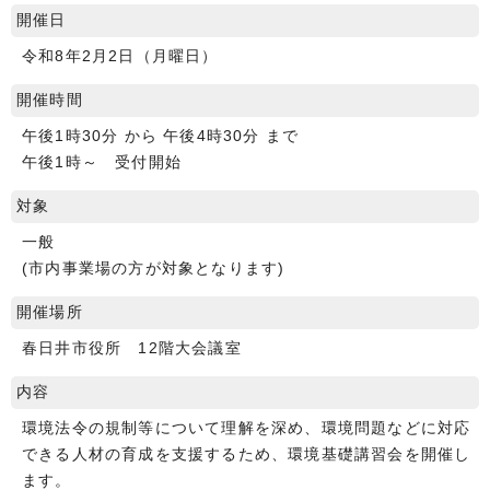
開催日
令和8年2月2日（月曜日）
開催時間
午後1時30分 から 午後4時30分 まで
午後1時～ 受付開始
対象
一般
(市内事業場の方が対象となります)
開催場所
春日井市役所 12階大会議室
内容
環境法令の規制等について理解を深め、環境問題などに対応
できる人材の育成を支援するため、環境基礎講習会を開催し
ます。