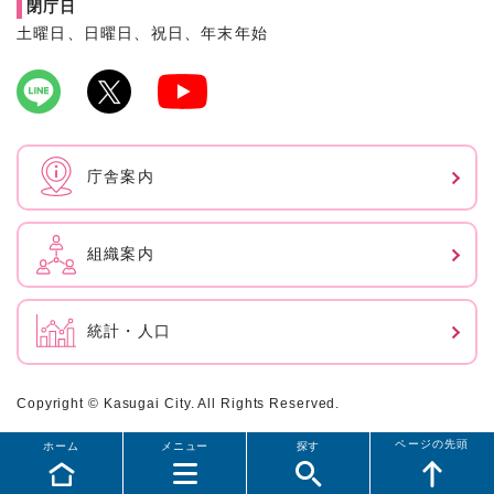
閉庁日
土曜日、日曜日、祝日、年末年始
庁舎案内
組織案内
統計・人口
Copyright © Kasugai City. All Rights Reserved.
ページの先頭
ホーム
メニュー
探す