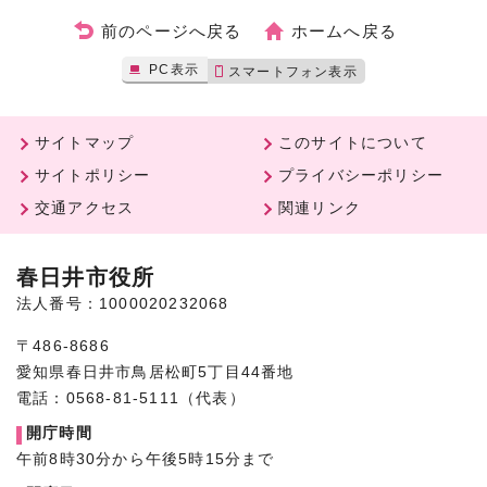
前のページへ戻る
ホームへ戻る
PC表示
スマートフォン表示
サイトマップ
このサイトについて
サイトポリシー
プライバシーポリシー
交通アクセス
関連リンク
春日井市役所
法人番号：1000020232068
〒486-8686
愛知県春日井市鳥居松町5丁目44番地
電話：0568-81-5111（代表）
開庁時間
午前8時30分から午後5時15分まで