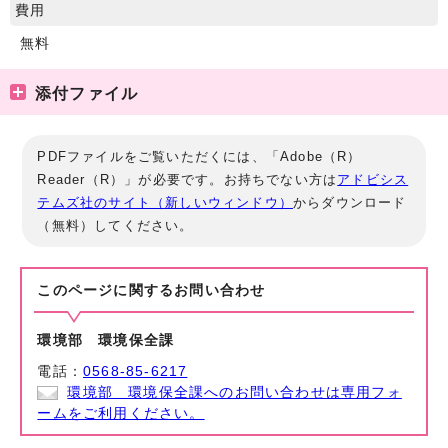
費用
無料
添付ファイル
PDFファイルをご覧いただくには、「Adobe（R）
Reader（R）」が必要です。お持ちでない方は
アドビシス
テムズ社のサイト（新しいウィンドウ）
からダウンロード
（無料）してください。
このページに関する
お問い合わせ
環境部 環境保全課
電話：
0568-85-6217
環境部 環境保全課へのお問い合わせは専用フォ
ームをご利用ください。