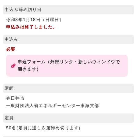
申込み締め切り日
令和8年1月18日（日曜日）
申込みは終了しました。
申込み
必要
申込フォーム（外部リンク・新しいウィンドウで
開きます）
講師
春日井市
一般財団法人省エネルギーセンター東海支部
定員
50名(定員に達し次第締め切ります)