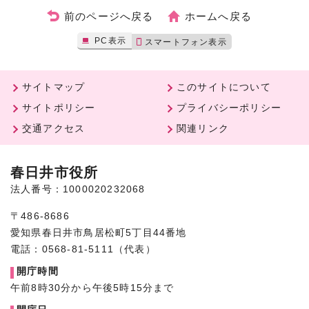
前のページへ戻る
ホームへ戻る
PC表示
スマートフォン表示
サイトマップ
このサイトについて
サイトポリシー
プライバシーポリシー
交通アクセス
関連リンク
春日井市役所
法人番号：1000020232068
〒486-8686
愛知県春日井市鳥居松町5丁目44番地
電話：0568-81-5111（代表）
開庁時間
午前8時30分から午後5時15分まで