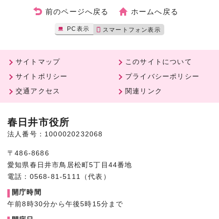
前のページへ戻る
ホームへ戻る
PC表示
スマートフォン表示
サイトマップ
このサイトについて
サイトポリシー
プライバシーポリシー
交通アクセス
関連リンク
春日井市役所
法人番号：1000020232068
〒486-8686
愛知県春日井市鳥居松町5丁目44番地
電話：0568-81-5111（代表）
開庁時間
午前8時30分から午後5時15分まで