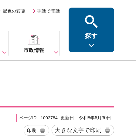
・配色の変更
手話で電話
探す
ス
市政情報
更新日 令和8年6月30日
ページID 1002784
大きな文字で印刷
印刷